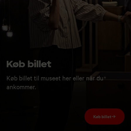
Køb billet
Køb billet til museet her eller når du
ankommer.
Køb billet