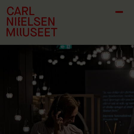
Skip to content